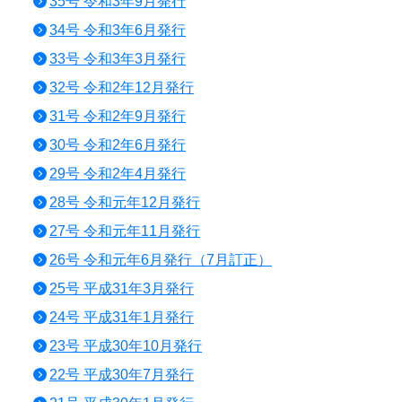
35号 令和3年9月発行
34号 令和3年6月発行
33号 令和3年3月発行
32号 令和2年12月発行
31号 令和2年9月発行
30号 令和2年6月発行
29号 令和2年4月発行
28号 令和元年12月発行
27号 令和元年11月発行
26号 令和元年6月発行（7月訂正）
25号 平成31年3月発行
24号 平成31年1月発行
23号 平成30年10月発行
22号 平成30年7月発行