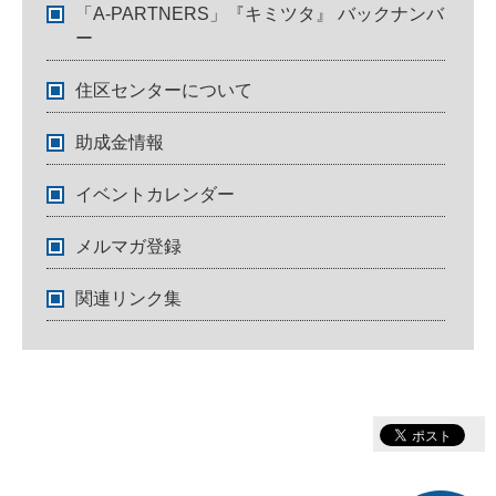
「A-PARTNERS」『キミツタ』 バックナンバ
ー
住区センターについて
助成金情報
イベントカレンダー
メルマガ登録
関連リンク集