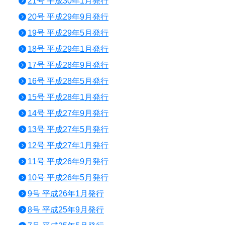
21号 平成30年1月発行
20号 平成29年9月発行
19号 平成29年5月発行
18号 平成29年1月発行
17号 平成28年9月発行
16号 平成28年5月発行
15号 平成28年1月発行
14号 平成27年9月発行
13号 平成27年5月発行
12号 平成27年1月発行
11号 平成26年9月発行
10号 平成26年5月発行
9号 平成26年1月発行
8号 平成25年9月発行