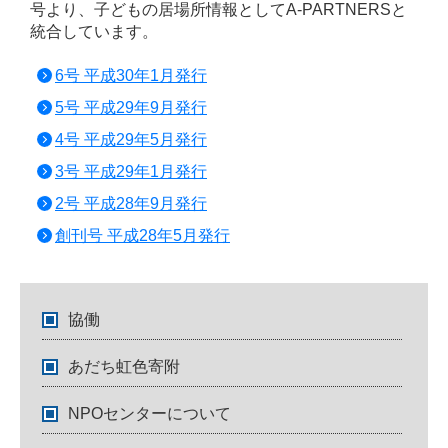
号より、子どもの居場所情報としてA-PARTNERSと
統合しています。
6号 平成30年1月発行
5号 平成29年9月発行
4号 平成29年5月発行
3号 平成29年1月発行
2号 平成28年9月発行
創刊号 平成28年5月発行
協働
あだち虹色寄附
NPOセンターについて