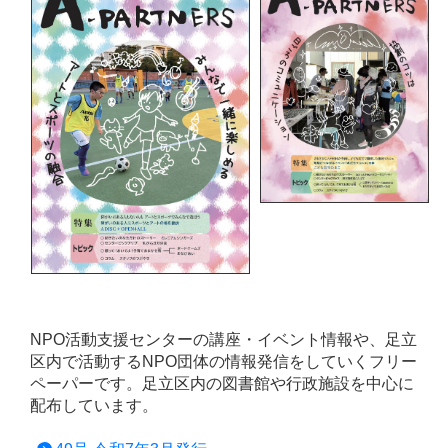
NPO活動支援センターの講座・イベント情報や、足立
区内で活動するNPO団体の情報発信をしていくフリー
ペーパーです。足立区内の図書館や行政施設を中心に
配布しています。