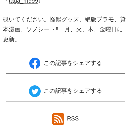
『
taga_m999
』
覗いてください。怪獣グッズ、絶版プラモ、貸
本漫画、ソノシート‼︎ 月、火、木、金曜日に
更新。
この記事をシェアする
この記事をシェアする
RSS