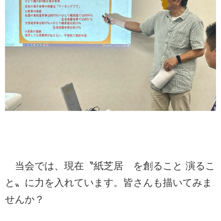
当会では、現在〝紙芝居 を創ること 演るこ
と〟に力を入れています。皆さんも描いてみま
せんか？