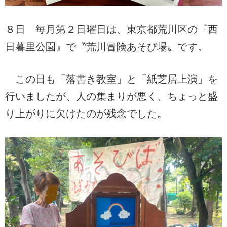
８日 毎月第２日曜日は、東京都荒川区の『西
日暮里公園』で〝荒川冒険あそび場〟です。
この日も「落書き教室」と「紙芝居上演」を
行いましたが、人の集まりが悪く、ちょっと盛
り上がりに欠けたのが残念でした。