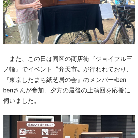
また、この日は同区の商店街『ジョイフル三
ノ輪』でイベント〝弁天市〟が行われており、
『東京したまち紙芝居の会』のメンバー•ben
benさんが参加。夕方の最後の上演回を応援に
伺いました。