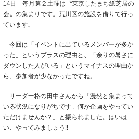
14日 毎月第２土曜は〝東京したまち紙芝居の
会〟の集まりです。荒川区の施設を借りて行っ
ています。
今回は「イベントに出ているメンバーが多か
った」というプラスの理由と、「余りの暑さに
ダウンした人がいる」
というマイナスの理由か
ら、参加者が少なかったですね。
リーダー格の田中さんから「漫然と集まって
いる状況になりがちです。何か企画をやってい
ただけませんか？」と振られました。はいは
い、やってみましょう‼︎