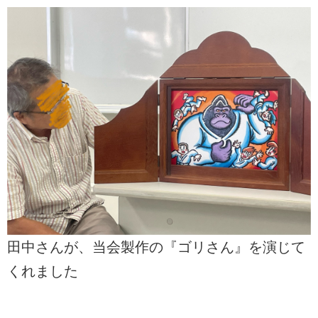
田中さんが、当会製作の『ゴリさん』を演じて
くれました