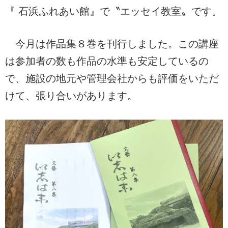
『 石浜ふれあい館』で〝エッセイ教室〟です。
今月は作品集８巻を刊行しました。この講座
は参加者の数も作品の水準も安定しているの
で、施設の地元や管理会社からも評価をいただ
けて、張り合いがあります。