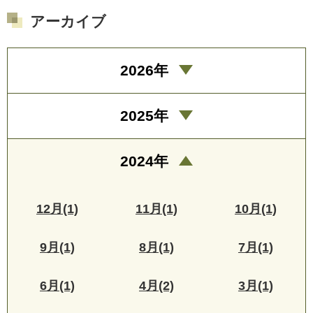
アーカイブ
2026年
2025年
2024年
12月(1)
11月(1)
10月(1)
9月(1)
8月(1)
7月(1)
6月(1)
4月(2)
3月(1)