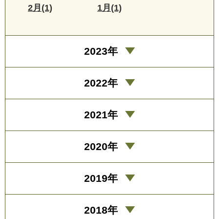
2月(1)
1月(1)
2023年
2022年
2021年
2020年
2019年
2018年