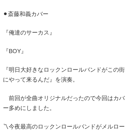
⚫︎斎藤和義カバー
『俺達のサーカス』
『BOY』
『明日大好きなロックンロールバンドがこの街
にやって来るんだ』を演奏。
前回が全曲オリジナルだったので今回はカバ
ー多めにしました。
〽︎今夜最高のロックンロールバンドがメルロー