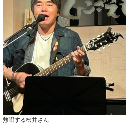
熱唱する松井さん