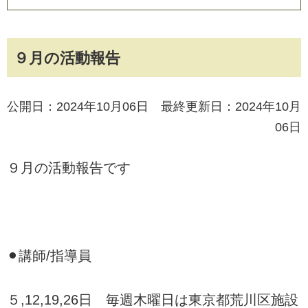
９月の活動報告
公開日：2024年10月06日 最終更新日：2024年10月
06日
９月の活動報告です
⚫︎講師/指導員
５,12,19,26日 毎週木曜日は東京都荒川区施設