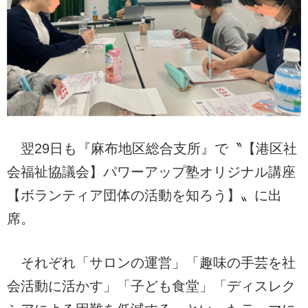
翌29日も『麻布地区総合支所』で〝【港区社
会福祉協議会】パワーアップ塾オリジナル講座
【ボランティア団体の活動を知ろう】〟に出
席。
それぞれ「サロンの運営」「趣味の手芸を社
会活動に活かす」「子ども食堂」「ディスレク