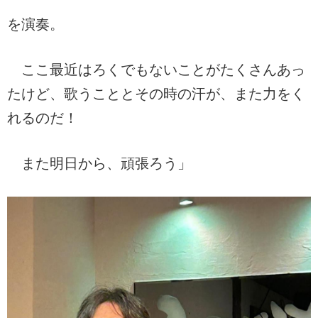
を演奏。
ここ最近はろくでもないことがたくさんあっ
たけど、歌うこととその時の汗が、また力をく
れるのだ！
また明日から、頑張ろう」