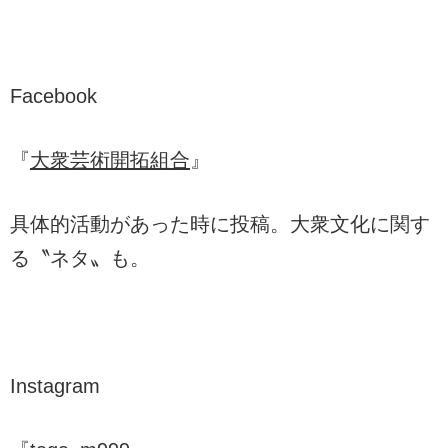
Facebook
『
大衆芸術開拓組合
』
具体的活動があった時に投稿。大衆文化に関す
る〝ネタ〟も。
Instagram