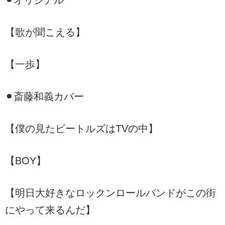
【歌が聞こえる】
【一歩】
⚫︎斎藤和義カバー
【僕の見たビートルズはTVの中】
【BOY】
【明日大好きなロックンロールバンドがこの街
にやって来るんだ】