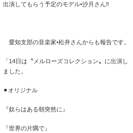
出演してもらう予定のモデル•沙月さん‼︎
愛知支部の音楽家•松井さんからも報告です。
「14日は〝メルローズコレクション〟に出演し
ました。
⚫︎オリジナル
『奴らはある朝突然に』
『世界の片隅で』