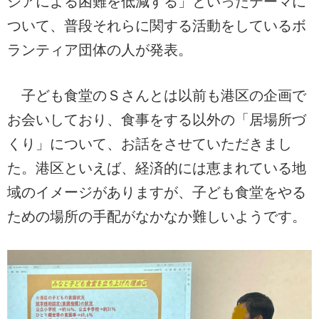
シアによる困難を低減する」といったテーマに
ついて、普段それらに関する活動をしているボ
ランティア団体の人が発表。
子ども食堂のＳさんとは以前も港区の企画で
お会いしており、食事をする以外の「居場所づ
くり」について、お話をさせていただきまし
た。港区といえば、経済的には恵まれている地
域のイメージがありますが、子ども食堂をやる
ための場所の手配がなかなか難しいようです。