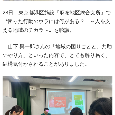
28日 東京都港区施設『麻布地区総合支所』で
〝困った行動のウラには何がある？ ～人を支
える地域のチカラ～〟を聴講。
山下 興一郎さんの「地域の困りごとと、共助
のやり方」といった内容で、とても解り易く、
結構気付かされることがありました。