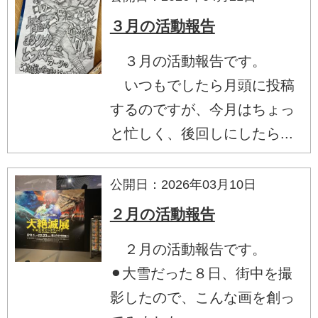
３月の活動報告
３月の活動報告です。
いつもでしたら月頭に投稿
するのですが、今月はちょっ
と忙しく、後回しにしたら...
公開日：2026年03月10日
２月の活動報告
２月の活動報告です。
⚫︎大雪だった８日、街中を撮
影したので、こんな画を創っ