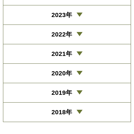
2023年
2022年
2021年
2020年
2019年
2018年