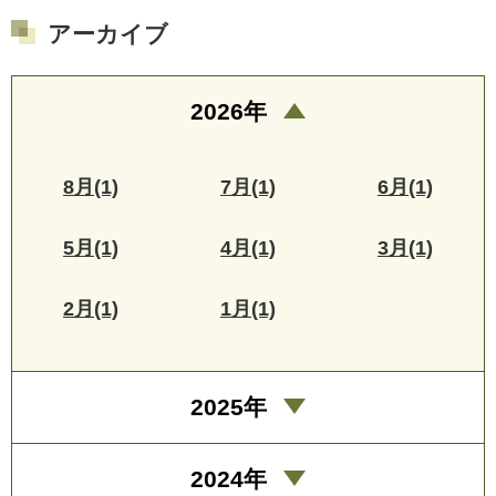
アーカイブ
2026年
8月(1)
7月(1)
6月(1)
5月(1)
4月(1)
3月(1)
2月(1)
1月(1)
2025年
2024年