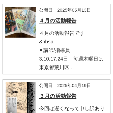
公開日：2025年05月13日
４月の活動報告
４月の活動報告です
&nbsp;
⚫︎講師/指導員
3,10,17,24日 毎週木曜日は
東京都荒川区...
公開日：2025年04月19日
３月の活動報告
今回は遅くなって申し訳あり